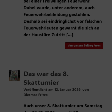
bei einer Freiwilligen Feuerwehr.
Dabei wurde, unter anderem, auch
Feuerwehrbekleidung gestohlen.
Deshalb sei eindringlichst vor falschen
Feuerwehrleuten gewarnt die sich an
der Haustüre Zutritt […]
den ganzen Beitrag lesen
Das war das 8.
Skatturnier
Veröffentlicht am
12. Januar 2026
von
Dietmar Fritze
Auch unser 8. Skatturnier am Samstag