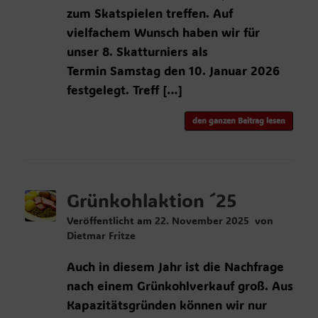
zum Skatspielen treffen. Auf
vielfachem Wunsch haben wir für
unser 8. Skatturniers als
Termin Samstag den 10. Januar 2026
festgelegt. Treff […]
den ganzen Beitrag lesen
Grünkohlaktion ´25
Veröffentlicht am
22. November 2025
von
Dietmar Fritze
Auch in diesem Jahr ist die Nachfrage
nach einem Grünkohlverkauf groß. Aus
Kapazitätsgründen können wir nur