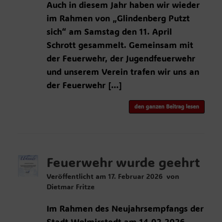
Auch in diesem Jahr haben wir wieder
im Rahmen von „Glindenberg Putzt
sich“ am Samstag den 11. April
Schrott gesammelt. Gemeinsam mit
der Feuerwehr, der Jugendfeuerwehr
und unserem Verein trafen wir uns an
der Feuerwehr […]
den ganzen Beitrag lesen
Feuerwehr wurde geehrt
Veröffentlicht am
17. Februar 2026
von
Dietmar Fritze
Im Rahmen des Neujahrsempfangs der
Stadt Wolmirstedt am 14.02.2026