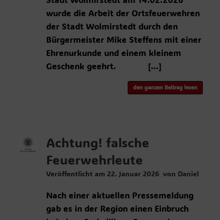
wurde die Arbeit der Ortsfeuerwehren
der Stadt Wolmirstedt durch den
Bürgermeister Mike Steffens mit einer
Ehrenurkunde und einem kleinem
Geschenk geehrt. […]
den ganzen Beitrag lesen
Achtung! falsche
Feuerwehrleute
Veröffentlicht am
22. Januar 2026
von
Daniel
Nach einer aktuellen Pressemeldung
gab es in der Region einen Einbruch