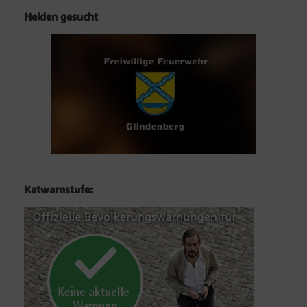
Helden gesucht
Katwarnstufe: