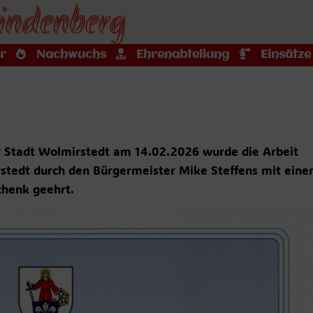
indenberg
r
Nachwuchs
Ehrenabteilung
Einsätze
Stadt Wolmirstedt am 14.02.2026 wurde die Arbeit
stedt durch den Bürgermeister Mike Steffens mit eine
henk geehrt.