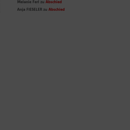
Melanie Ferl
zu
Abschied
Anja FIESELER
zu
Abschied