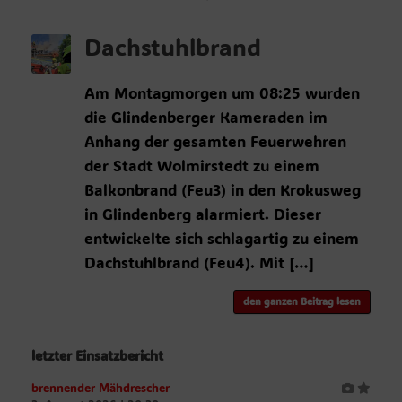
Dachstuhlbrand
Am Montagmorgen um 08:25 wurden
die Glindenberger Kameraden im
Anhang der gesamten Feuerwehren
der Stadt Wolmirstedt zu einem
Balkonbrand (Feu3) in den Krokusweg
in Glindenberg alarmiert. Dieser
entwickelte sich schlagartig zu einem
Dachstuhlbrand (Feu4). Mit […]
den ganzen Beitrag lesen
letzter Einsatzbericht
brennender Mähdrescher