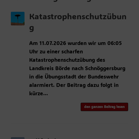
Katastrophenschutzübun
g
Am 11.07.2026 wurden wir um 06:05
Uhr zu einer scharfen
Katastrophenschutzübung des
Landkreis Börde nach Schnöggersburg
in die Übungsstadt der Bundeswehr
alarmiert. Der Beitrag dazu folgt in
kürze…
den ganzen Beitrag lesen