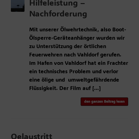
Hilfeleistung –
Nachforderung
Mit unserer Ölwehrtechnik, also Boot-
Ölsperre-Geräteanhänger wurden wir
zu Unterstützung der örtlichen
Feuerwehren nach Vahldorf gerufen.
Im Hafen von Vahldorf hat ein Frachter
ein technisches Problem und verlor
eine ölige und umweltgefährdende
Flüssigkeit. Der Film auf […]
den ganzen Beitrag lesen
Oelaustritt