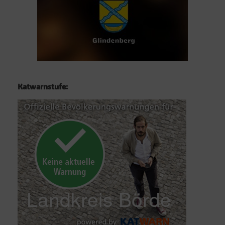
Katwarnstufe: