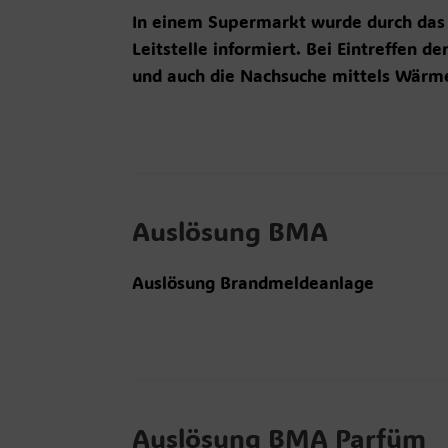
In einem Supermarkt wurde durch das
Leitstelle informiert. Bei Eintreffen 
und auch die Nachsuche mittels Wärme
Auslösung BMA
Auslösung Brandmeldeanlage
Auslösung BMA Parfüm