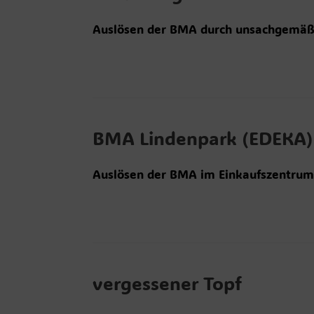
Auslösen der BMA durch unsachgemäß
BMA Lindenpark (EDEKA)
Auslösen der BMA im Einkaufszentrum 
vergessener Topf