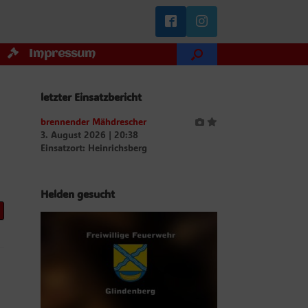
Impressum
letzter Einsatzbericht
brennender Mähdrescher
3. August 2026
|
20:38
Einsatzort: Heinrichsberg
Helden gesucht