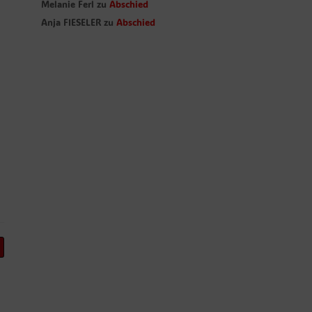
Melanie Ferl
zu
Abschied
Anja FIESELER
zu
Abschied