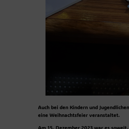
Auch bei den Kindern und Jugendliche
eine Weihnachtsfeier veranstaltet.
Am 15. Dezember 2023 war es soweit. D