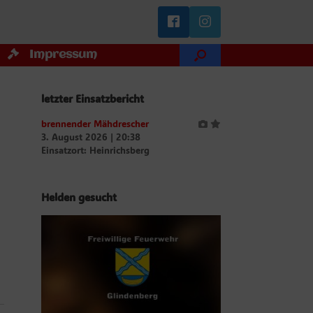
Impressum
letzter Einsatzbericht
brennender Mähdrescher
3. August 2026
|
20:38
Einsatzort: Heinrichsberg
Helden gesucht