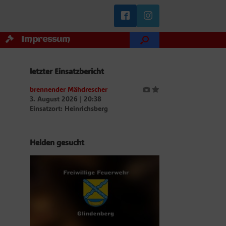
Impressum
letzter Einsatzbericht
brennender Mähdrescher
3. August 2026
|
20:38
Einsatzort: Heinrichsberg
Helden gesucht