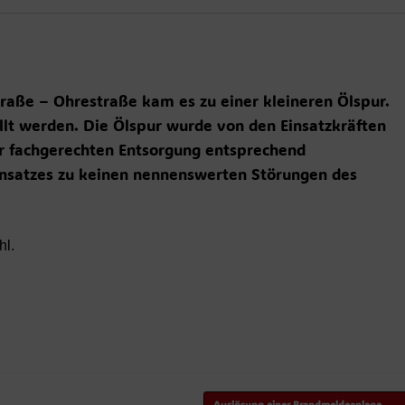
raße – Ohrestraße kam es zu einer kleineren Ölspur.
ellt werden. Die Ölspur wurde von den Einsatzkräften
r fachgerechten Entsorgung entsprechend
satzes zu keinen nennenswerten Störungen des
hl.