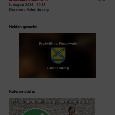
3. August 2026
|
20:38
Einsatzort: Heinrichsberg
Helden gesucht
Katwarnstufe: