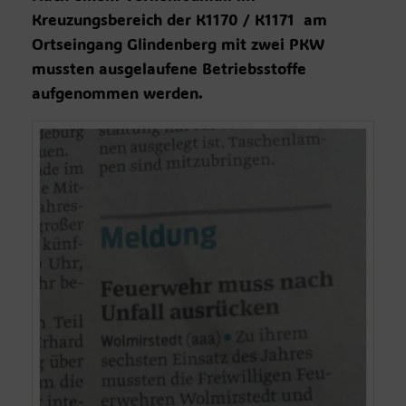
Kreuzungsbereich der K1170 / K1171 am
Ortseingang Glindenberg mit zwei PKW
mussten ausgelaufene Betriebsstoffe
aufgenommen werden.