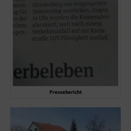
Pressebericht