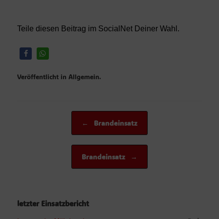
Teile diesen Beitrag im SocialNet Deiner Wahl.
Veröffentlicht in Allgemein.
Beitragsnavigation
←
Brandeinsatz
Brandeinsatz
→
letzter Einsatzbericht