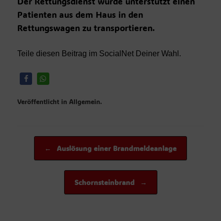
Der Rettungsdienst wurde unterstützt einen
Patienten aus dem Haus in den
Rettungswagen zu transportieren.
Teile diesen Beitrag im SocialNet Deiner Wahl.
Veröffentlicht in Allgemein.
Beitragsnavigation
←
Auslösung einer Brandmeldeanlage
Schornsteinbrand
→