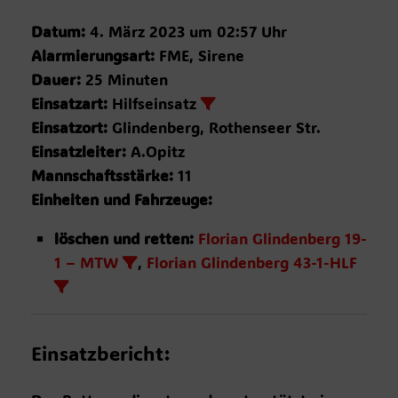
Datum:
4. März 2023 um 02:57 Uhr
Alarmierungsart:
FME, Sirene
Dauer:
25 Minuten
Einsatzart:
Hilfseinsatz
Einsatzort:
Glindenberg, Rothenseer Str.
Einsatzleiter:
A.Opitz
Mannschaftsstärke:
11
Einheiten und Fahrzeuge:
löschen und retten:
Florian Glindenberg 19-
1 – MTW
,
Florian Glindenberg 43-1-HLF
Einsatzbericht: