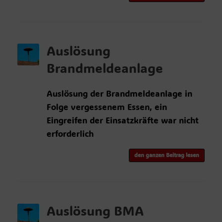
Auslösung
Brandmeldeanlage
Auslösung der Brandmeldeanlage in
Folge vergessenem Essen, ein
Eingreifen der Einsatzkräfte war nicht
erforderlich
den ganzen Beitrag lesen
Auslösung BMA