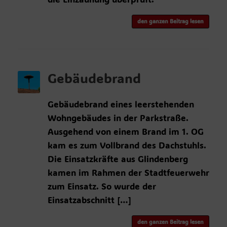
den ganzen Beitrag lesen
Gebäudebrand
Gebäudebrand eines leerstehenden
Wohngebäudes in der Parkstraße.
Ausgehend von einem Brand im 1. OG
kam es zum Vollbrand des Dachstuhls.
Die Einsatzkräfte aus Glindenberg
kamen im Rahmen der Stadtfeuerwehr
zum Einsatz. So wurde der
Einsatzabschnitt […]
den ganzen Beitrag lesen