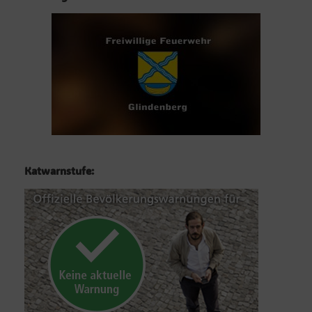
Katwarnstufe: