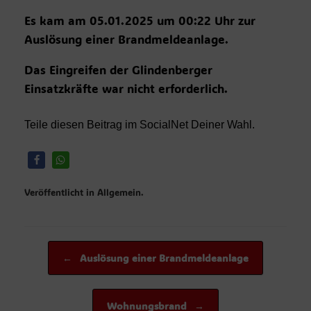
Es kam am 05.01.2025 um 00:22 Uhr zur
Auslösung einer Brandmeldeanlage.
Das Eingreifen der Glindenberger
Einsatzkräfte war nicht erforderlich.
Teile diesen Beitrag im SocialNet Deiner Wahl.
Veröffentlicht in Allgemein.
Beitragsnavigation
←
Auslösung einer Brandmeldeanlage
Wohnungsbrand
→