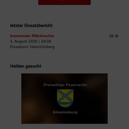
letzter Einsatzbericht
brennender Mähdrescher
3. August 2026
|
20:38
Einsatzort: Heinrichsberg
Helden gesucht