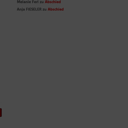
Melanie Ferl
zu
Abschied
Anja FIESELER
zu
Abschied