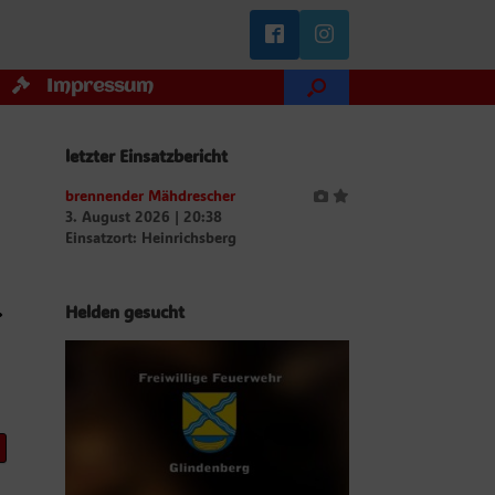
Impressum
letzter Einsatzbericht
brennender Mähdrescher
3. August 2026
|
20:38
Einsatzort: Heinrichsberg
.
Helden gesucht