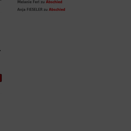
Melanie Ferl
zu
Abschied
Anja FIESELER
zu
Abschied
.