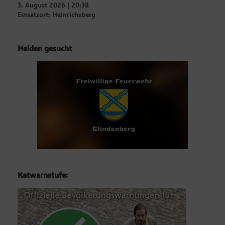
3. August 2026
|
20:38
Einsatzort: Heinrichsberg
Helden gesucht
Katwarnstufe: