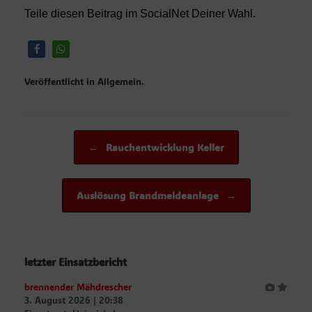
Teile diesen Beitrag im SocialNet Deiner Wahl.
Veröffentlicht in Allgemein.
Beitragsnavigation
←
Rauchentwicklung Keller
Auslösung Brandmeldeanlage
→
letzter Einsatzbericht
brennender Mähdrescher
3. August 2026
|
20:38