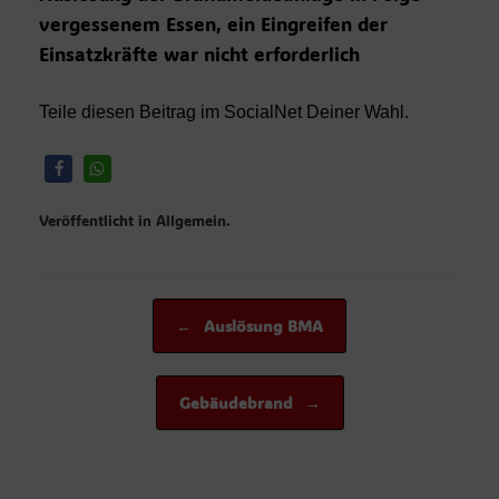
vergessenem Essen, ein Eingreifen der
Einsatzkräfte war nicht erforderlich
Teile diesen Beitrag im SocialNet Deiner Wahl.
Veröffentlicht in Allgemein.
Beitragsnavigation
←
Auslösung BMA
Gebäudebrand
→