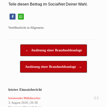
Teile diesen Beitrag im SocialNet Deiner Wahl.
Veröffentlicht in Allgemein.
Beitragsnavigation
←
Auslösung einer Brandmeldeanlage
Auslösung einer Brandmeldeanlage
→
letzter Einsatzbericht
brennender Mähdrescher
3. August 2026
|
20:38