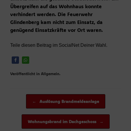
Übergreifen auf das Wohnhaus konnte
verhindert werden. Die Feuerwehr
Glindenberg kam nicht zum Einsatz, da
genügend Einsatzkräfte vor Ort waren.
Teile diesen Beitrag im SocialNet Deiner Wahl.
Veröffentlicht in Allgemein.
Beitragsnavigation
←
Auslösung Brandmeldeanlage
Wohnungsbrand im Dachgeschoss
→