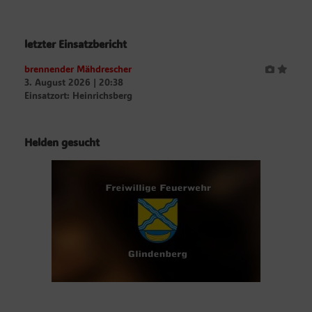
letzter Einsatzbericht
brennender Mähdrescher
3. August 2026
|
20:38
Einsatzort: Heinrichsberg
Helden gesucht