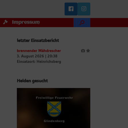
Impressum
letzter Einsatzbericht
brennender Mähdrescher
3. August 2026
|
20:38
Einsatzort: Heinrichsberg
Helden gesucht