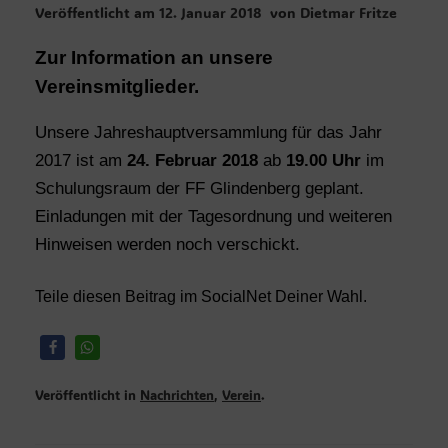
Veröffentlicht am
12. Januar 2018
von
Dietmar Fritze
Zur Information an unsere
Vereinsmitglieder.
Unsere Jahreshauptversammlung für das Jahr
2017 ist am
24. Februar 2018
ab
19.00 Uhr
im
Schulungsraum der FF Glindenberg geplant.
Einladungen mit der Tagesordnung und weiteren
Hinweisen werden noch verschickt.
Teile diesen Beitrag im SocialNet Deiner Wahl.
Veröffentlicht in
Nachrichten
,
Verein
.