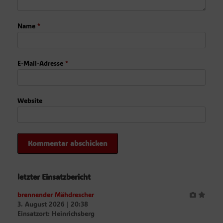
Name
*
E-Mail-Adresse
*
Website
letzter Einsatzbericht
brennender Mähdrescher
3. August 2026
|
20:38
Einsatzort: Heinrichsberg