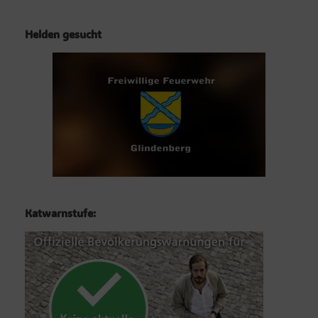
Helden gesucht
Katwarnstufe: