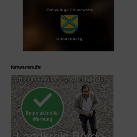
Katwarnstufe: