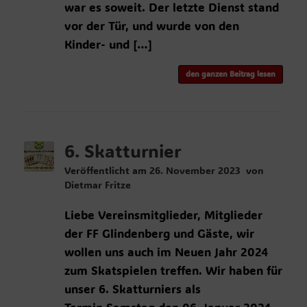
war es soweit. Der letzte Dienst stand
vor der Tür, und wurde von den
Kinder- und […]
den ganzen Beitrag lesen
6. Skatturnier
Veröffentlicht am
26. November 2023
von
Dietmar Fritze
Liebe Vereinsmitglieder, Mitglieder
der FF Glindenberg und Gäste, wir
wollen uns auch im Neuen Jahr 2024
zum Skatspielen treffen. Wir haben für
unser 6. Skatturniers als