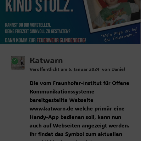
Katwarn
Veröffentlicht am
5. Januar 2024
von
Daniel
Die vom Fraunhofer-Institut für Offene
Kommunikationssysteme
bereitgestellte Webseite
www.katwarn.de welche primär eine
Handy-App bedienen soll, kann nun
auch auf Webseiten angezeigt werden.
Ihr findet das Symbol zum aktuellen