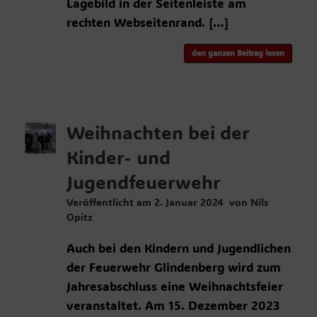
Lagebild in der Seitenleiste am
rechten Webseitenrand. […]
den ganzen Beitrag lesen
Weihnachten bei der
Kinder- und
Jugendfeuerwehr
Veröffentlicht am
2. Januar 2024
von
Nils
Opitz
Auch bei den Kindern und Jugendlichen
der Feuerwehr Glindenberg wird zum
Jahresabschluss eine Weihnachtsfeier
veranstaltet. Am 15. Dezember 2023