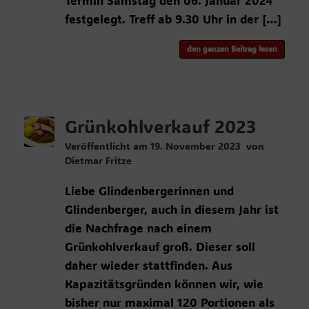
Termin Samstag den 06. Januar 2024
festgelegt. Treff ab 9.30 Uhr in der […]
den ganzen Beitrag lesen
Grünkohlverkauf 2023
Veröffentlicht am
19. November 2023
von
Dietmar Fritze
Liebe Glindenbergerinnen und
Glindenberger, auch in diesem Jahr ist
die Nachfrage nach einem
Grünkohlverkauf groß. Dieser soll
daher wieder stattfinden. Aus
Kapazitätsgründen können wir, wie
bisher nur maximal 120 Portionen als