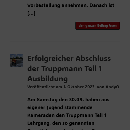
Vorbestellung annehmen. Danach ist
[…]
den ganzen Beitrag lesen
Erfolgreicher Abschluss
der Truppmann Teil 1
Ausbildung
Veröffentlicht am
1. Oktober 2023
von
AndyO
Am Samstag den 30.09. haben aus
eigener Jugend stammende
Kameraden den Truppmann Teil 1
Lehrgang, den so genannten