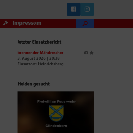
Impressum
letzter Einsatzbericht
brennender Mähdrescher
3. August 2026
|
20:38
Einsatzort: Heinrichsberg
Helden gesucht