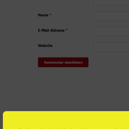
Name
*
E-Mail-Adresse
*
Website