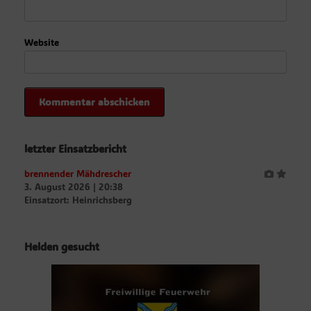
Website
letzter Einsatzbericht
brennender Mähdrescher
3. August 2026
|
20:38
Einsatzort: Heinrichsberg
Helden gesucht