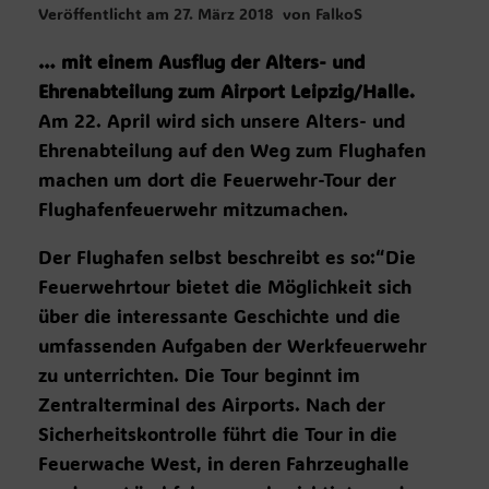
Veröffentlicht am
27. März 2018
von
FalkoS
… mit einem Ausflug der Alters- und
Ehrenabteilung zum Airport Leipzig/Halle.
Am 22. April wird sich unsere Alters- und
Ehrenabteilung auf den Weg zum Flughafen
machen um dort die Feuerwehr-Tour der
Flughafenfeuerwehr mitzumachen.
Der Flughafen selbst beschreibt es so:“Die
Feuerwehrtour bietet die Möglichkeit sich
über die interessante Geschichte und die
umfassenden Aufgaben der Werkfeuerwehr
zu unterrichten. Die Tour beginnt im
Zentralterminal des Airports. Nach der
Sicherheitskontrolle führt die Tour in die
Feuerwache West, in deren Fahrzeughalle