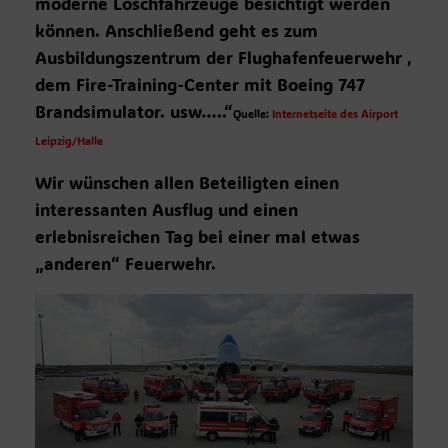
moderne Löschfahrzeuge besichtigt werden
können. Anschließend geht es zum
Ausbildungszentrum der Flughafenfeuerwehr ,
dem Fire-Training-Center mit Boeing 747
Brandsimulator. usw…..“
Quelle:
Internetseite des Airport
Leipzig/Halle
Wir wünschen allen Beteiligten einen
interessanten Ausflug und einen
erlebnisreichen Tag bei einer mal etwas
„anderen“ Feuerwehr.