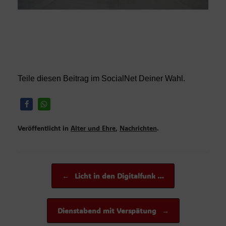
Teile diesen Beitrag im SocialNet Deiner Wahl.
Veröffentlicht in
Alter und Ehre
,
Nachrichten
.
Beitragsnavigation
←
Licht in den Digitalfunk …
Dienstabend mit Verspätung
→