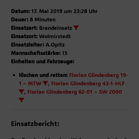
Datum:
17. Mai 2019 um 23:28 Uhr
Dauer:
8 Minuten
Einsatzart:
Brandeinsatz
Einsatzort:
Wolmirstedt
Einsatzleiter:
A.Opitz
Mannschaftsstärke:
15
Einheiten und Fahrzeuge:
löschen und retten:
Florian Glindenberg 19-
1 – MTW
,
Florian Glindenberg 43-1-HLF
,
Florian Glindenberg 62-01 – SW 2000
Einsatzbericht: