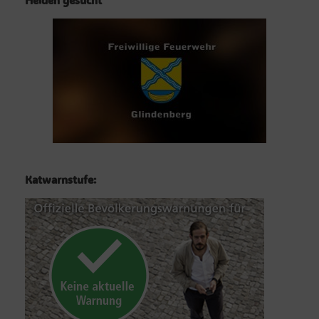
Katwarnstufe: