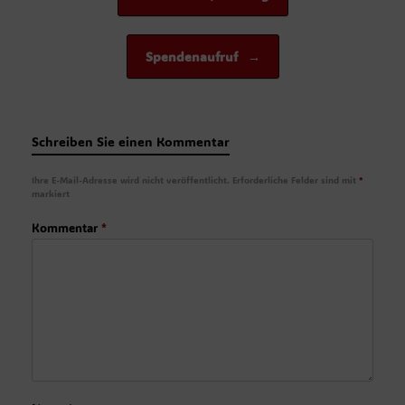
Spendenaufruf
→
Schreiben Sie einen Kommentar
Ihre E-Mail-Adresse wird nicht veröffentlicht.
Erforderliche Felder sind mit
*
markiert
Kommentar
*