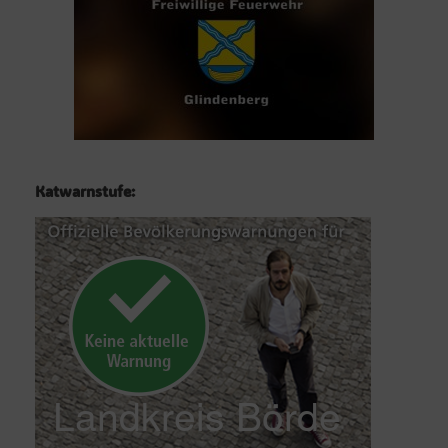
Katwarnstufe: