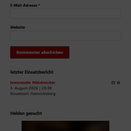
E-Mail-Adresse
*
Website
letzter Einsatzbericht
brennender Mähdrescher
3. August 2026
|
20:38
Einsatzort: Heinrichsberg
Helden gesucht