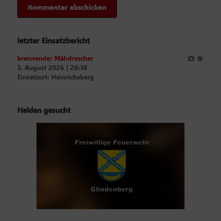
letzter Einsatzbericht
brennender Mähdrescher
3. August 2026
|
20:38
Einsatzort: Heinrichsberg
Helden gesucht