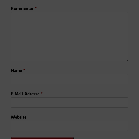
Kommentar
*
Name
*
E-Mail-Adresse
*
Website